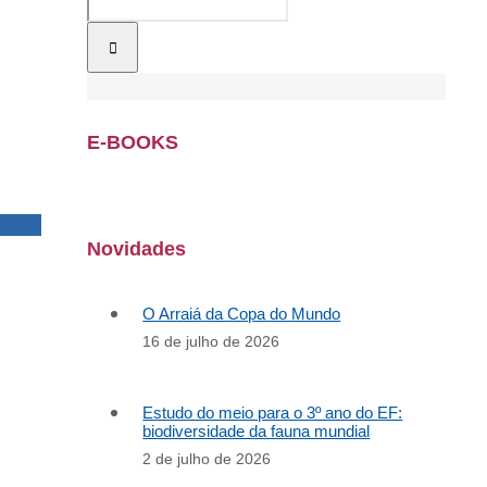
E-BOOKS
Novidades
O Arraiá da Copa do Mundo
16 de julho de 2026
Estudo do meio para o 3º ano do EF:
biodiversidade da fauna mundial
2 de julho de 2026