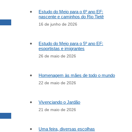
Estudo do Meio para o 6º ano EF:
nascente e caminhos do Rio Tietê
16 de junho de 2026
Estudo do Meio para o 5º ano EF:
esportistas e imigrantes
26 de maio de 2026
Homenagem às mães de todo o mundo
22 de maio de 2026
Vivenciando o Jardão
21 de maio de 2026
Uma feira, diversas escolhas