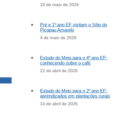
18 de maio de 2026
Pré e 1º ano EF visitam o Sítio do
Picapau Amarelo
4 de maio de 2026
Estudo do Meio para o 4º ano EF:
conhecendo sobre o café
22 de abril de 2026
Estudo do Meio para o 2º ano EF:
aprendizados em plantações rurais
14 de abril de 2026