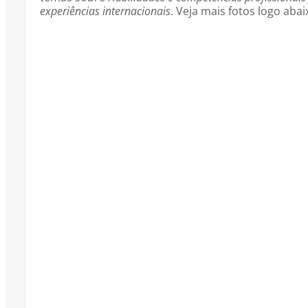
experiências internacionais
. Veja mais fotos logo abai