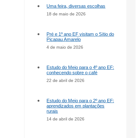
Uma feira, diversas escolhas
18 de maio de 2026
Pré e 1º ano EF visitam o Sítio do
Picapau Amarelo
4 de maio de 2026
Estudo do Meio para o 4º ano EF:
conhecendo sobre o café
22 de abril de 2026
Estudo do Meio para o 2º ano EF:
aprendizados em plantações
rurais
14 de abril de 2026