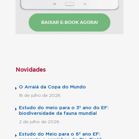
Novidades
O Arraiá da Copa do Mundo
16 de julho de 2026
Estudo do meio para o 3º ano do EF:
biodiversidade da fauna mundial
2 de julho de 2026
Estudo do Meio para o 6º ano EF: