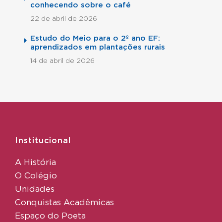
conhecendo sobre o café
22 de abril de 2026
Estudo do Meio para o 2º ano EF:
aprendizados em plantações rurais
14 de abril de 2026
Institucional
A História
O Colégio
Unidades
Conquistas Acadêmicas
Espaço do Poeta