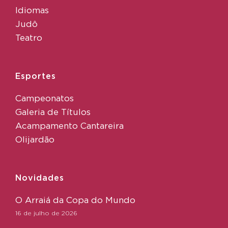
Idiomas
Judô
Teatro
Esportes
Campeonatos
Galeria de Títulos
Acampamento Cantareira
Olijardão
Novidades
O Arraiá da Copa do Mundo
16 de julho de 2026