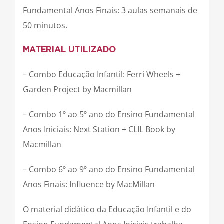
Fundamental Anos Finais: 3 aulas semanais de
50 minutos.
MATERIAL UTILIZADO
– Combo Educação Infantil: Ferri Wheels +
Garden Project by Macmillan
– Combo 1º ao 5º ano do Ensino Fundamental
Anos Iniciais: Next Station + CLIL Book by
Macmillan
– Combo 6º ao 9º ano do Ensino Fundamental
Anos Finais: Influence by MacMillan
O material didático da Educação Infantil e do