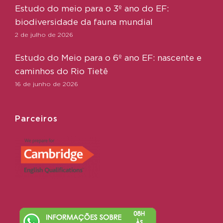
Estudo do meio para o 3º ano do EF:
biodiversidade da fauna mundial
2 de julho de 2026
Estudo do Meio para o 6º ano EF: nascente e
caminhos do Rio Tietê
16 de junho de 2026
Parceiros