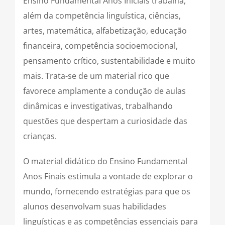
Ensino Fundamental Anos Iniciais trabalha,
além da competência linguística, ciências,
artes, matemática, alfabetização, educação
financeira, competência socioemocional,
pensamento crítico, sustentabilidade e muito
mais. Trata-se de um material rico que
favorece amplamente a condução de aulas
dinâmicas e investigativas, trabalhando
questões que despertam a curiosidade das
crianças.
O material didático do Ensino Fundamental
Anos Finais estimula a vontade de explorar o
mundo, fornecendo estratégias para que os
alunos desenvolvam suas habilidades
linguísticas e as competências essenciais para