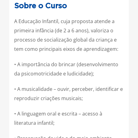
Sobre o Curso
A Educação Infantil, cuja proposta atende a
primeira infância (de 2 a 6 anos), valoriza o
processo de socialização global da criança e
tem como principais eixos de aprendizagem:
• A importância do brincar (desenvolvimento
da psicomotricidade e ludicidade);
• A musicalidade – ouvir, perceber, identificar e
reproduzir criações musicais;
• A linguagem oral e escrita – acesso à
literatura infantil;