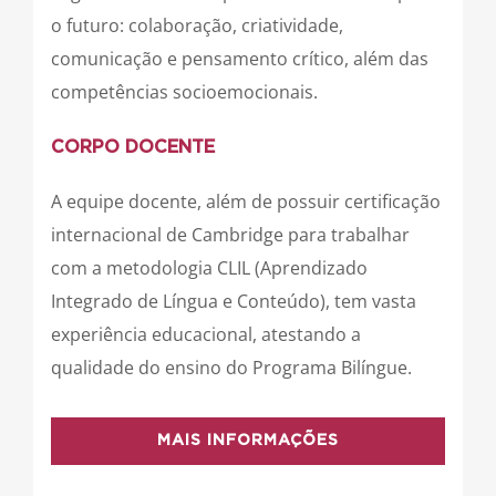
o futuro: colaboração, criatividade,
comunicação e pensamento crítico, além das
competências socioemocionais.
CORPO DOCENTE
A equipe docente, além de possuir certificação
internacional de Cambridge para trabalhar
com a metodologia CLIL (Aprendizado
Integrado de Língua e Conteúdo), tem vasta
experiência educacional, atestando a
qualidade do ensino do Programa Bilíngue.
MAIS INFORMAÇÕES