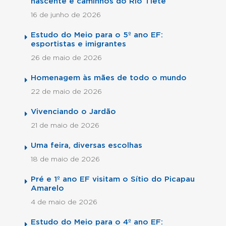
nascente e caminhos do Rio Tietê
16 de junho de 2026
Estudo do Meio para o 5º ano EF:
esportistas e imigrantes
26 de maio de 2026
Homenagem às mães de todo o mundo
22 de maio de 2026
Vivenciando o Jardão
21 de maio de 2026
Uma feira, diversas escolhas
18 de maio de 2026
Pré e 1º ano EF visitam o Sítio do Picapau
Amarelo
4 de maio de 2026
Estudo do Meio para o 4º ano EF: