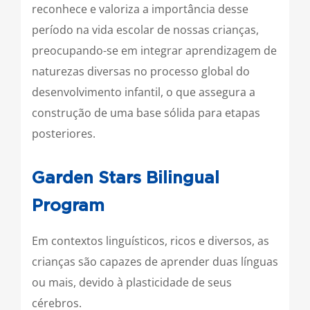
reconhece e valoriza a importância desse
período na vida escolar de nossas crianças,
preocupando-se em integrar aprendizagem de
naturezas diversas no processo global do
desenvolvimento infantil, o que assegura a
construção de uma base sólida para etapas
posteriores.
Garden Stars Bilingual
Program
Em contextos linguísticos, ricos e diversos, as
crianças são capazes de aprender duas línguas
ou mais, devido à plasticidade de seus
cérebros.