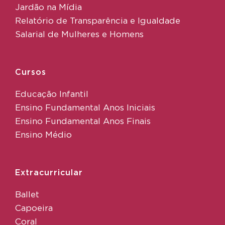
Jardão na Mídia
Relatório de Transparência e Igualdade
Salarial de Mulheres e Homens
Cursos
Educação Infantil
Ensino Fundamental Anos Iniciais
Ensino Fundamental Anos Finais
Ensino Médio
Extracurricular
Ballet
Capoeira
Coral