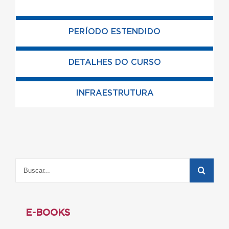
PERÍODO ESTENDIDO
DETALHES DO CURSO
INFRAESTRUTURA
E-BOOKS