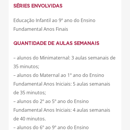
SÉRIES ENVOLVIDAS
Educação Infantil ao 9º ano do Ensino
Fundamental Anos Finais
QUANTIDADE DE AULAS SEMANAIS
– alunos do Minimaternal: 3 aulas semanais de
35 minutos;
– alunos do Maternal ao 1º ano do Ensino
Fundamental Anos Iniciais: 5 aulas semanais
de 35 minutos;
– alunos do 2º ao 5º ano do Ensino
Fundamental Anos Iniciais: 4 aulas semanais
de 40 minutos.
– alunos do 6º ao 9º ano do Ensino