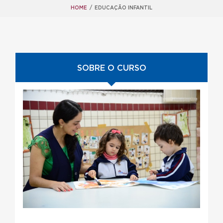
HOME
/
EDUCAÇÃO INFANTIL
SOBRE O CURSO