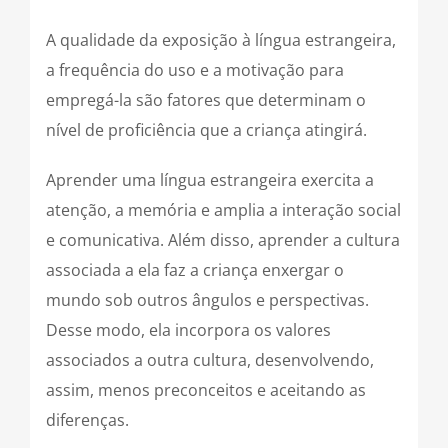
A qualidade da exposição à língua estrangeira,
a frequência do uso e a motivação para
empregá-la são fatores que determinam o
nível de proficiência que a criança atingirá.
Aprender uma língua estrangeira exercita a
atenção, a memória e amplia a interação social
e comunicativa. Além disso, aprender a cultura
associada a ela faz a criança enxergar o
mundo sob outros ângulos e perspectivas.
Desse modo, ela incorpora os valores
associados a outra cultura, desenvolvendo,
assim, menos preconceitos e aceitando as
diferenças.