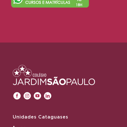
Unidades Cataguases