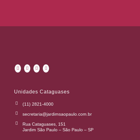
Unidades Cataguases
(11) 2821-4000
secretaria@jardimsaopaulo.com.br
Rua Cataguases, 151
Jardim São Paulo – São Paulo – SP