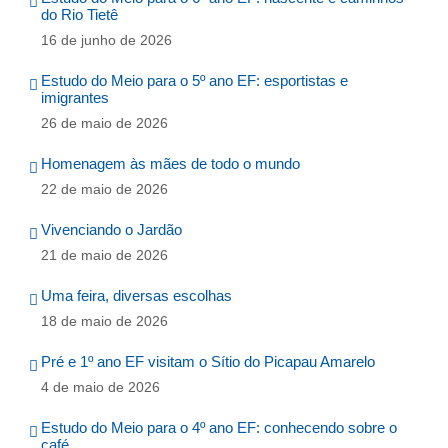
do Rio Tietê
16 de junho de 2026
Estudo do Meio para o 5º ano EF: esportistas e
imigrantes
26 de maio de 2026
Homenagem às mães de todo o mundo
22 de maio de 2026
Vivenciando o Jardão
21 de maio de 2026
Uma feira, diversas escolhas
18 de maio de 2026
Pré e 1º ano EF visitam o Sítio do Picapau Amarelo
4 de maio de 2026
Estudo do Meio para o 4º ano EF: conhecendo sobre o
café