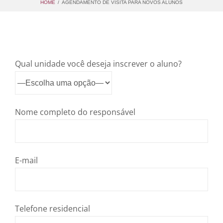
HOME
/
AGENDAMENTO DE VISITA PARA NOVOS ALUNOS
Qual unidade você deseja inscrever o aluno?
Nome completo do responsável
E-mail
Telefone residencial