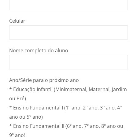
Celular
Nome completo do aluno
Ano/Série para o próximo ano
* Educação Infantil (Minimaternal, Maternal, Jardim
ou Pré)
* Ensino Fundamental I (1º ano, 2º ano, 3º ano, 4º
ano ou 5º ano)
* Ensino Fundamental II (6º ano, 7º ano, 8º ano ou
9º ano)