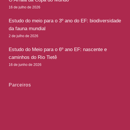
16 de julho de 2026
Estudo do meio para o 3º ano do EF: biodiversidade
da fauna mundial
2 de julho de 2026
Estudo do Meio para o 6º ano EF: nascente e
caminhos do Rio Tietê
16 de junho de 2026
Parceiros