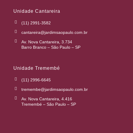
Unidade Cantareira
(11) 2991-3582
cantareira@jardimsaopaulo.com.br
Av. Nova Cantareira, 3.734
Barro Branco – São Paulo – SP
Unidade Tremembé
(11) 2996-6645
tremembe@jardimsaopaulo.com.br
Av. Nova Cantareira, 4.416
Tremembé – São Paulo – SP