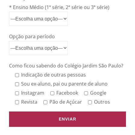
* Ensino Médio (1ª série, 2ª série ou 3ª série)
Opção para período
Como ficou sabendo do Colégio Jardim São Paulo?
Indicação de outras pessoas
Sou ex-aluno, pai ou parente de aluno
Instagram
Facebook
Google
Revista
Pão de Açúcar
Outros