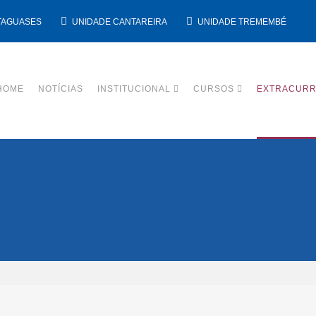
TAGUASES
UNIDADE CANTAREIRA
UNIDADE TREMEMBÉ
HOME
NOTÍCIAS
INSTITUCIONAL
CURSOS
EXTRACURR