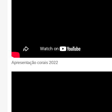
Apresentação corais 2022