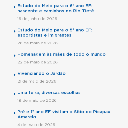
Estudo do Meio para o 6º ano EF:
nascente e caminhos do Rio Tietê
16 de junho de 2026
Estudo do Meio para o 5º ano EF:
esportistas e imigrantes
26 de maio de 2026
Homenagem às mães de todo o mundo
22 de maio de 2026
Vivenciando o Jardão
21 de maio de 2026
Uma feira, diversas escolhas
18 de maio de 2026
Pré e 1º ano EF visitam o Sítio do Picapau
Amarelo
4 de maio de 2026