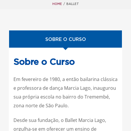
HOME
/
BALLET
SOBRE O CURSO
Sobre o Curso
Em fevereiro de 1980, a então bailarina clássica
e professora de dança Marcia Lago, inaugurou
sua própria escola no bairro do Tremembé,
zona norte de São Paulo.
Desde sua fundação, o Ballet Marcia Lago,
orgulha-se em oferecer um ensino de