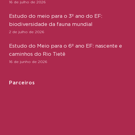
16 de julho de 2026
Estudo do meio para o 3º ano do EF:
biodiversidade da fauna mundial
2 de julho de 2026
Estudo do Meio para o 6º ano EF: nascente e
caminhos do Rio Tietê
16 de junho de 2026
Parceiros