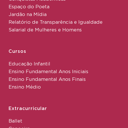
Espaço do Poeta
Jardão na Mídia
Relatório de Transparência e Igualdade
Salarial de Mulheres e Homens
Cursos
Educação Infantil
Ensino Fundamental Anos Iniciais
Ensino Fundamental Anos Finais
Ensino Médio
Extracurricular
Ballet