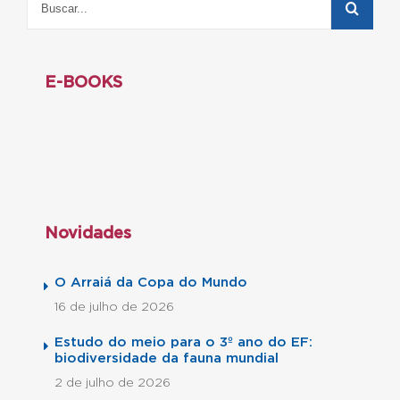
E-BOOKS
Novidades
O Arraiá da Copa do Mundo
16 de julho de 2026
Estudo do meio para o 3º ano do EF:
biodiversidade da fauna mundial
2 de julho de 2026