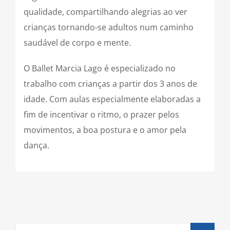
qualidade, compartilhando alegrias ao ver
crianças tornando-se adultos num caminho
saudável de corpo e mente.
O Ballet Marcia Lago é especializado no
trabalho com crianças a partir dos 3 anos de
idade. Com aulas especialmente elaboradas a
fim de incentivar o ritmo, o prazer pelos
movimentos, a boa postura e o amor pela
dança.