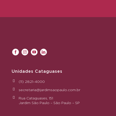
Unidades Cataguases
(11) 2821-4000
secretaria@jardimsaopaulo.com.br
Rua Cataguases, 151
Jardim São Paulo – São Paulo – SP