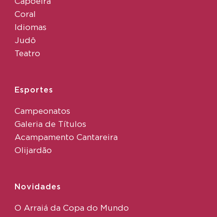
Capoeira
Coral
Idiomas
Judô
Teatro
Esportes
Campeonatos
Galeria de Títulos
Acampamento Cantareira
Olijardão
Novidades
O Arraiá da Copa do Mundo