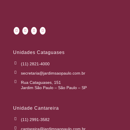
Unidades Cataguases
(11) 2821-4000
secretaria@jardimsaopaulo.com.br
Rua Cataguases, 151
Jardim São Paulo – São Paulo – SP
Unidade Cantareira
(11) 2991-3582
cantareira@jardimsaopaulo.com.br