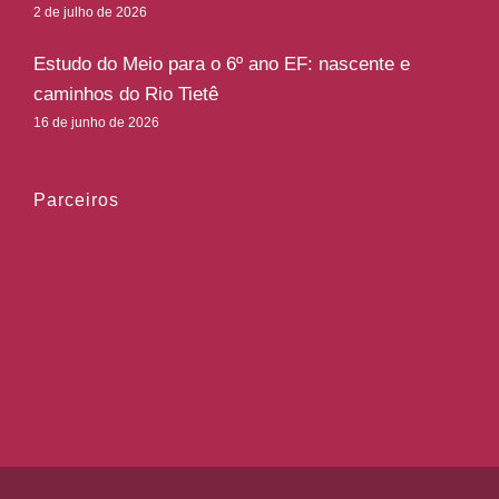
2 de julho de 2026
Estudo do Meio para o 6º ano EF: nascente e
caminhos do Rio Tietê
16 de junho de 2026
Parceiros