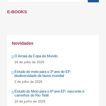
E-BOOKS
Novidades
O Arraiá da Copa do Mundo
16 de julho de 2026
Estudo do meio para o 3º ano do EF:
biodiversidade da fauna mundial
2 de julho de 2026
Estudo do Meio para o 6º ano EF: nascente e
caminhos do Rio Tietê
16 de junho de 2026