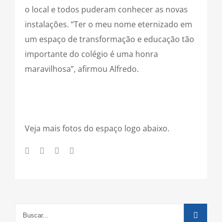
o local e todos puderam conhecer as novas
instalações. “Ter o meu nome eternizado em
um espaço de transformação e educação tão
importante do colégio é uma honra
maravilhosa”, afirmou Alfredo.
Veja mais fotos do espaço logo abaixo.