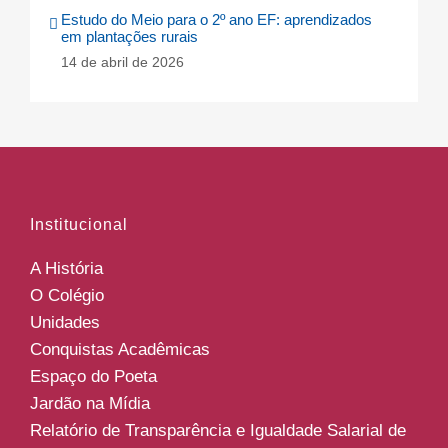
Estudo do Meio para o 2º ano EF: aprendizados
em plantações rurais
14 de abril de 2026
Institucional
A História
O Colégio
Unidades
Conquistas Acadêmicas
Espaço do Poeta
Jardão na Mídia
Relatório de Transparência e Igualdade Salarial de