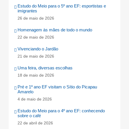
Estudo do Meio para o 5º ano EF: esportistas e
imigrantes
26 de maio de 2026
Homenagem às mães de todo o mundo
22 de maio de 2026
Vivenciando o Jardão
21 de maio de 2026
Uma feira, diversas escolhas
18 de maio de 2026
Pré e 1º ano EF visitam o Sítio do Picapau
Amarelo
4 de maio de 2026
Estudo do Meio para o 4º ano EF: conhecendo
sobre o café
22 de abril de 2026