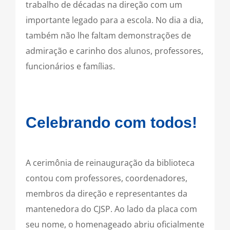
trabalho de décadas na direção com um
importante legado para a escola. No dia a dia,
também não lhe faltam demonstrações de
admiração e carinho dos alunos, professores,
funcionários e famílias.
Celebrando com todos!
A cerimônia de reinauguração da biblioteca
contou com professores, coordenadores,
membros da direção e representantes da
mantenedora do CJSP. Ao lado da placa com
seu nome, o homenageado abriu oficialmente