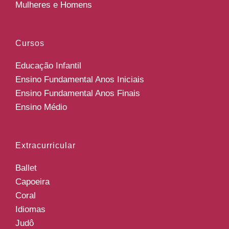
Mulheres e Homens
Cursos
Educação Infantil
Ensino Fundamental Anos Iniciais
Ensino Fundamental Anos Finais
Ensino Médio
Extracurricular
Ballet
Capoeira
Coral
Idiomas
Judô