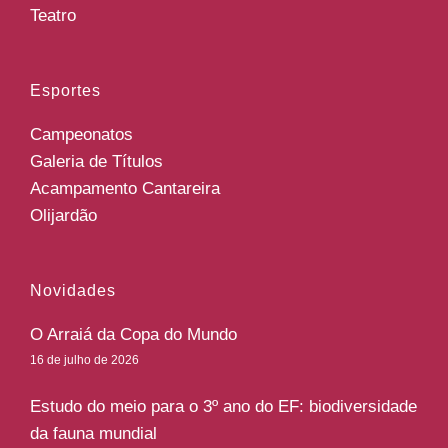
Teatro
Esportes
Campeonatos
Galeria de Títulos
Acampamento Cantareira
Olijardão
Novidades
O Arraiá da Copa do Mundo
16 de julho de 2026
Estudo do meio para o 3º ano do EF: biodiversidade
da fauna mundial