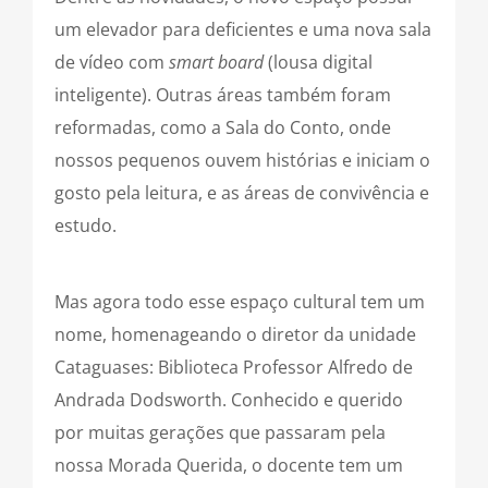
um elevador para deficientes e uma nova sala
de vídeo com
smart board
(lousa digital
inteligente). Outras áreas também foram
reformadas, como a Sala do Conto, onde
nossos pequenos ouvem histórias e iniciam o
gosto pela leitura, e as áreas de convivência e
estudo.
Mas agora todo esse espaço cultural tem um
nome, homenageando o diretor da unidade
Cataguases: Biblioteca Professor Alfredo de
Andrada Dodsworth. Conhecido e querido
por muitas gerações que passaram pela
nossa Morada Querida, o docente tem um