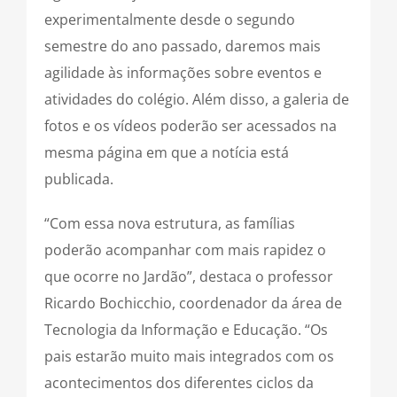
experimentalmente desde o segundo
semestre do ano passado, daremos mais
agilidade às informações sobre eventos e
atividades do colégio. Além disso, a galeria de
fotos e os vídeos poderão ser acessados na
mesma página em que a notícia está
publicada.
“Com essa nova estrutura, as famílias
poderão acompanhar com mais rapidez o
que ocorre no Jardão”, destaca o professor
Ricardo Bochicchio, coordenador da área de
Tecnologia da Informação e Educação. “Os
pais estarão muito mais integrados com os
acontecimentos dos diferentes ciclos da