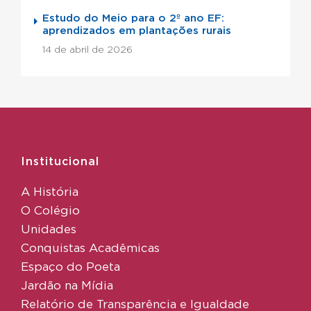
Estudo do Meio para o 2º ano EF:
aprendizados em plantações rurais
14 de abril de 2026
Institucional
A História
O Colégio
Unidades
Conquistas Acadêmicas
Espaço do Poeta
Jardão na Mídia
Relatório de Transparência e Igualdade