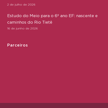
2 de julho de 2026
Estudo do Meio para o 6º ano EF: nascente e
caminhos do Rio Tietê
16 de junho de 2026
Parceiros