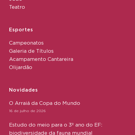
Teatro
Esportes
Campeonatos
Galeria de Títulos
Acampamento Cantareira
Olijardão
Novidades
O Arraiá da Copa do Mundo
16 de julho de 2026
Estudo do meio para o 3º ano do EF:
biodiversidade da fauna mundial