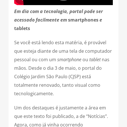
Em dia com a tecnologia, portal pode ser
acessado facilmente em
smartphones
e
tablets
Se você está lendo esta matéria, é provável
que esteja diante de uma tela de computador
pessoal ou com um
smartphone
ou
tablet
nas
mãos. Desde o dia 3 de maio, o portal do
Colégio Jardim São Paulo (CJSP) está
totalmente renovado, tanto visual como
tecnologicamente.
Um dos destaques é justamente a área em
que este texto foi publicado, a de “Notícias”.
Agora, como já vinha ocorrendo