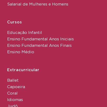
Salarial de Mulheres e Homens
Cursos
Educação Infantil
Ensino Fundamental Anos Iniciais
Ensino Fundamental Anos Finais
Ensino Médio
Extracurricular
Ballet
Capoeira
Coral
Idiomas
Judô