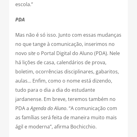
escola.”
PDA
Mas não é só isso. Junto com essas mudanças
no que tange à comunicação, inserimos no
novo
site
o Portal Digital do Aluno (PDA). Nele
há lições de casa, calendários de prova,
boletim, ocorrências disciplinares, gabaritos,
aulas… Enfim, como o nome está dizendo,
tudo para o dia a dia do estudante
jardanense. Em breve, teremos também no
PDA a
Agenda do Aluno
. “A comunicação com
as famílias será feita de maneira muito mais
ágil e moderna”, afirma Bochicchio.