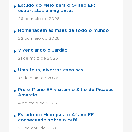
Estudo do Meio para o 5º ano EF:
esportistas e imigrantes
26 de maio de 2026
Homenagem às mães de todo o mundo
22 de maio de 2026
Vivenciando o Jardão
21 de maio de 2026
Uma feira, diversas escolhas
18 de maio de 2026
Pré e 1º ano EF visitam o Sítio do Picapau
Amarelo
4 de maio de 2026
Estudo do Meio para o 4º ano EF:
conhecendo sobre o café
22 de abril de 2026