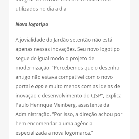
utilizados no dia a dia.
Novo logotipo
A jovialidade do Jardão setentão não está
apenas nessas inovações. Seu novo logotipo
segue de igual modo o projeto de
modernização. “Percebemos que o desenho
antigo não estava compatível com o novo
portal e
app
e muito menos com as ideias de
inovação e desenvolvimento do CJSP”, explica
Paulo Henrique Meinberg, assistente da
Administração. “Por isso, a direção achou por
bem encomendar a uma agência
especializada a nova logomarca.”