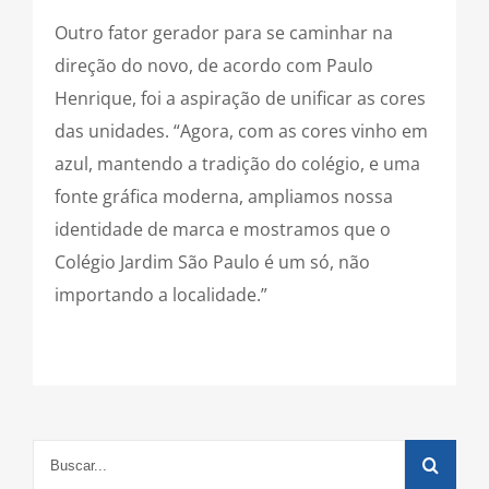
Outro fator gerador para se caminhar na
direção do novo, de acordo com Paulo
Henrique, foi a aspiração de unificar as cores
das unidades. “Agora, com as cores vinho em
azul, mantendo a tradição do colégio, e uma
fonte gráfica moderna, ampliamos nossa
identidade de marca e mostramos que o
Colégio Jardim São Paulo é um só, não
importando a localidade.”