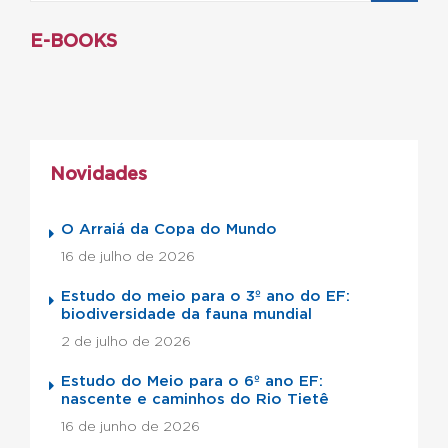
E-BOOKS
Novidades
O Arraiá da Copa do Mundo
16 de julho de 2026
Estudo do meio para o 3º ano do EF:
biodiversidade da fauna mundial
2 de julho de 2026
Estudo do Meio para o 6º ano EF:
nascente e caminhos do Rio Tietê
16 de junho de 2026