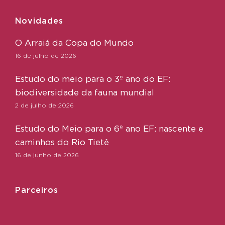
Novidades
O Arraiá da Copa do Mundo
16 de julho de 2026
Estudo do meio para o 3º ano do EF:
biodiversidade da fauna mundial
2 de julho de 2026
Estudo do Meio para o 6º ano EF: nascente e
caminhos do Rio Tietê
16 de junho de 2026
Parceiros