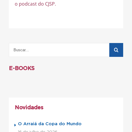
o podcast do CJSP.
E-BOOKS
Novidades
O Arraiá da Copa do Mundo
16 de julho de 2026