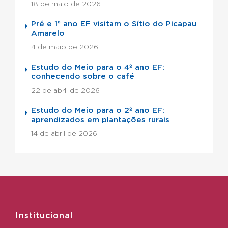
18 de maio de 2026
Pré e 1º ano EF visitam o Sítio do Picapau
Amarelo
4 de maio de 2026
Estudo do Meio para o 4º ano EF:
conhecendo sobre o café
22 de abril de 2026
Estudo do Meio para o 2º ano EF:
aprendizados em plantações rurais
14 de abril de 2026
Institucional