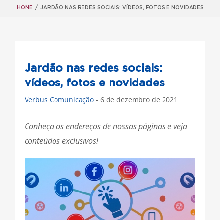
HOME
/
JARDÃO NAS REDES SOCIAIS: VÍDEOS, FOTOS E NOVIDADES
Jardão nas redes sociais:
vídeos, fotos e novidades
Verbus Comunicação
- 6 de dezembro de 2021
Conheça os endereços de nossas páginas e veja
conteúdos exclusivos!