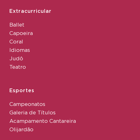
Extracurricular
Ballet
Capoeira
Coral
Idiomas
Judô
Teatro
Esportes
Campeonatos
Galeria de Títulos
Acampamento Cantareira
Olijardão