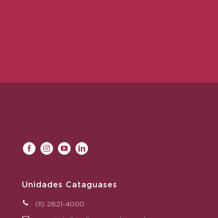
Unidades Cataguases
(11) 2821-4000