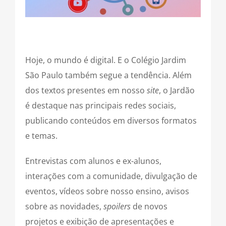
Hoje, o mundo é digital. E o Colégio Jardim
São Paulo também segue a tendência. Além
dos textos presentes em nosso
site
, o Jardão
é destaque nas principais redes sociais,
publicando conteúdos em diversos formatos
e temas.
Entrevistas com alunos e ex-alunos,
interações com a comunidade, divulgação de
eventos, vídeos sobre nosso ensino, avisos
sobre as novidades,
spoilers
de novos
projetos e exibição de apresentações e