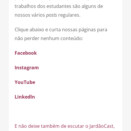
trabalhos dos estudantes são alguns de
nossos vários
posts
regulares.
Clique abaixo e curta nossas páginas para
não perder nenhum conteúdo:
Facebook
Instagram
YouTube
Linkedln
E não deixe também de escutar o JardãoCast,