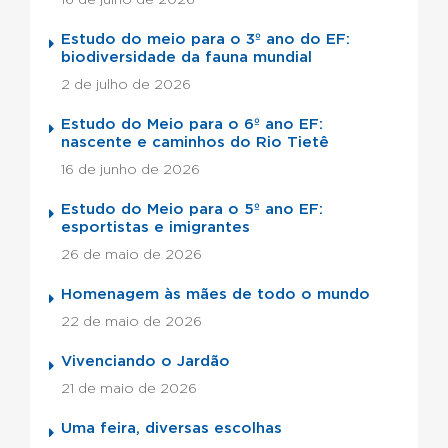
Estudo do meio para o 3º ano do EF:
biodiversidade da fauna mundial
2 de julho de 2026
Estudo do Meio para o 6º ano EF:
nascente e caminhos do Rio Tietê
16 de junho de 2026
Estudo do Meio para o 5º ano EF:
esportistas e imigrantes
26 de maio de 2026
Homenagem às mães de todo o mundo
22 de maio de 2026
Vivenciando o Jardão
21 de maio de 2026
Uma feira, diversas escolhas