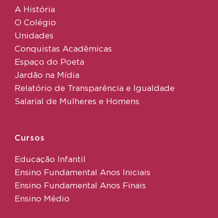
A História
O Colégio
Unidades
Conquistas Acadêmicas
Espaço do Poeta
Jardão na Mídia
Relatório de Transparência e Igualdade
Salarial de Mulheres e Homens
Cursos
Educação Infantil
Ensino Fundamental Anos Iniciais
Ensino Fundamental Anos Finais
Ensino Médio