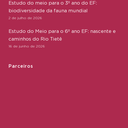
Estudo do meio para o 3º ano do EF:
biodiversidade da fauna mundial
2 de julho de 2026
Estudo do Meio para o 6º ano EF: nascente e
caminhos do Rio Tietê
16 de junho de 2026
Parceiros