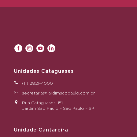
Unidades Cataguases
(11) 2821-4000
secretaria@jardimsaopaulo.com.br
Rua Cataguases, 151
Jardim São Paulo – São Paulo – SP
Unidade Cantareira