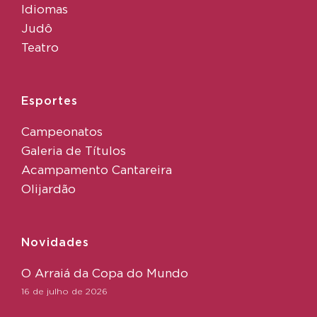
Idiomas
Judô
Teatro
Esportes
Campeonatos
Galeria de Títulos
Acampamento Cantareira
Olijardão
Novidades
O Arraiá da Copa do Mundo
16 de julho de 2026