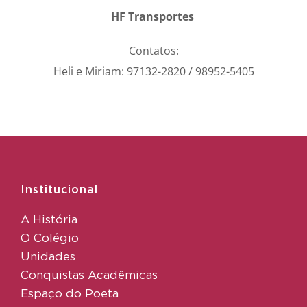
HF Transportes
Contatos:
Heli e Miriam: 97132-2820 / 98952-5405
Institucional
A História
O Colégio
Unidades
Conquistas Acadêmicas
Espaço do Poeta