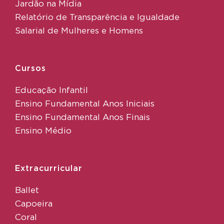
Jardão na Mídia
Relatório de Transparência e Igualdade
Salarial de Mulheres e Homens
Cursos
Educação Infantil
Ensino Fundamental Anos Iniciais
Ensino Fundamental Anos Finais
Ensino Médio
Extracurricular
Ballet
Capoeira
Coral