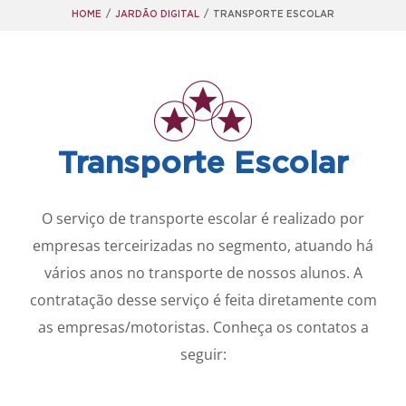
HOME
/
JARDÃO DIGITAL
/
TRANSPORTE ESCOLAR
Transporte Escolar
O serviço de transporte escolar é realizado por
empresas terceirizadas no segmento, atuando há
vários anos no transporte de nossos alunos. A
contratação desse serviço é feita diretamente com
as empresas/motoristas. Conheça os contatos a
seguir: