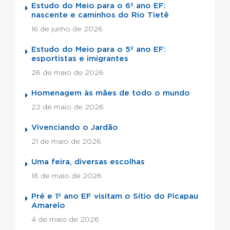
Estudo do Meio para o 6º ano EF:
nascente e caminhos do Rio Tietê
16 de junho de 2026
Estudo do Meio para o 5º ano EF:
esportistas e imigrantes
26 de maio de 2026
Homenagem às mães de todo o mundo
22 de maio de 2026
Vivenciando o Jardão
21 de maio de 2026
Uma feira, diversas escolhas
18 de maio de 2026
Pré e 1º ano EF visitam o Sítio do Picapau
Amarelo
4 de maio de 2026