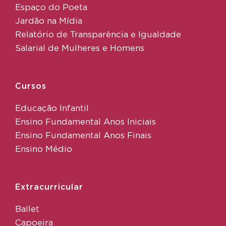
Espaço do Poeta
Jardão na Mídia
Relatório de Transparência e Igualdade
Salarial de Mulheres e Homens
Cursos
Educação Infantil
Ensino Fundamental Anos Iniciais
Ensino Fundamental Anos Finais
Ensino Médio
Extracurricular
Ballet
Capoeira