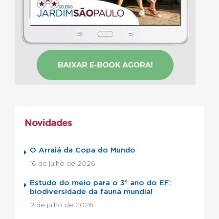
Novidades
O Arraiá da Copa do Mundo
16 de julho de 2026
Estudo do meio para o 3º ano do EF:
biodiversidade da fauna mundial
2 de julho de 2026