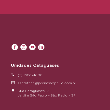
Unidades Cataguases
(11) 2821-4000
secretaria@jardimsaopaulo.com.br
Rua Cataguases, 151
Jardim São Paulo – São Paulo – SP