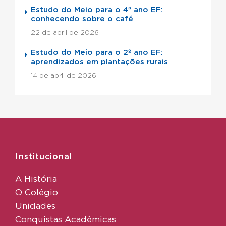
Estudo do Meio para o 4º ano EF:
conhecendo sobre o café
22 de abril de 2026
Estudo do Meio para o 2º ano EF:
aprendizados em plantações rurais
14 de abril de 2026
Institucional
A História
O Colégio
Unidades
Conquistas Acadêmicas