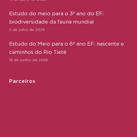
Estudo do meio para o 3º ano do EF:
biodiversidade da fauna mundial
2 de julho de 2026
Estudo do Meio para o 6º ano EF: nascente e
caminhos do Rio Tietê
16 de junho de 2026
Parceiros