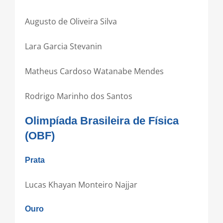
Augusto de Oliveira Silva
Lara Garcia Stevanin
Matheus Cardoso Watanabe Mendes
Rodrigo Marinho dos Santos
Olimpíada Brasileira de Física
(OBF)
Prata
Lucas Khayan Monteiro Najjar
Ouro