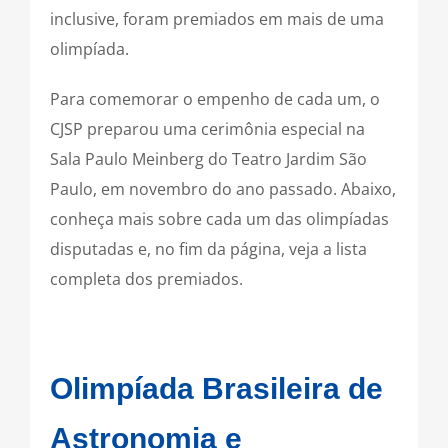
inclusive, foram premiados em mais de uma
olimpíada.
Para comemorar o empenho de cada um, o
CJSP preparou uma cerimônia especial na
Sala Paulo Meinberg do Teatro Jardim São
Paulo, em novembro do ano passado. Abaixo,
conheça mais sobre cada um das olimpíadas
disputadas e, no fim da página, veja a lista
completa dos premiados.
Olimpíada Brasileira de
Astronomia e