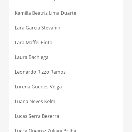
Kamilla Beatriz Lima Duarte
Lara Garcia Stevanin
Lara Maffei Pinto
Laura Bachiega
Leonardo Rizzo Ramos
Lorena Guedes Veiga
Luana Neves Kelm
Lucas Serra Bezerra
Lucca Queiroz Zuliani Brilha