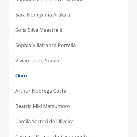
Sara Nomiyama Arakaki
Sofia Silva Maestrelli
Sophia Villafranca Portella
Vivian Lauro Souza
Ouro
Arthur Nobrega Costa
Beatriz Miki Matsumoto
Camila Sartori de Oliveira
Carolina Passos do Sacramento