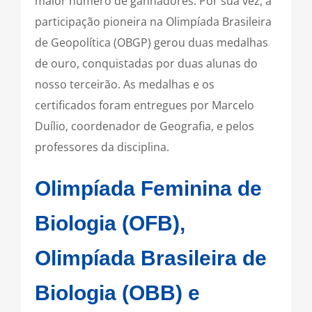
maior número de ganhadores. Por sua vez, a
participação pioneira na Olimpíada Brasileira
de Geopolítica (OBGP) gerou duas medalhas
de ouro, conquistadas por duas alunas do
nosso terceirão. As medalhas e os
certificados foram entregues por Marcelo
Duílio, coordenador de Geografia, e pelos
professores da disciplina.
Olimpíada Feminina de
Biologia (OFB),
Olimpíada Brasileira de
Biologia (OBB) e