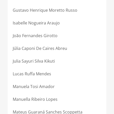
Gustavo Henrique Moretto Russo
Isabelle Nogueira Araujo
João Fernandes Girotto
Júlia Caponi De Caires Abreu
Julia Sayuri Silva Kikuti
Lucas Ruffa Mendes
Manuela Tosi Amador
Manuella Ribeiro Lopes
Mateus Guaraná Sanches Scoppetta