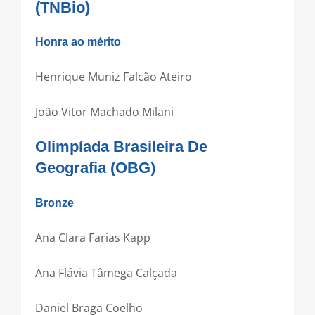
(TNBio)
Honra ao mérito
Henrique Muniz Falcão Ateiro
João Vitor Machado Milani
Olimpíada Brasileira De
Geografia (OBG)
Bronze
Ana Clara Farias Kapp
Ana Flávia Tâmega Calçada
Daniel Braga Coelho