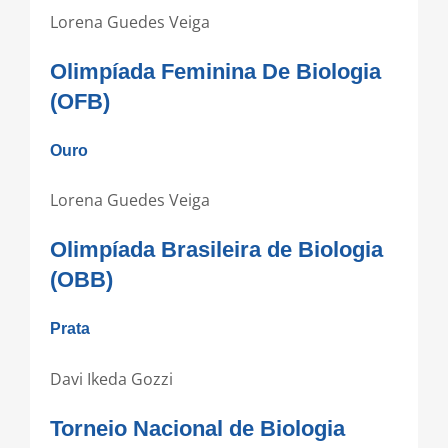
Lorena Guedes Veiga
Olimpíada Feminina De Biologia
(OFB)
Ouro
Lorena Guedes Veiga
Olimpíada Brasileira de Biologia
(OBB)
Prata
Davi Ikeda Gozzi
Torneio Nacional de Biologia