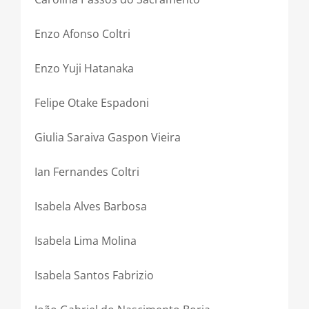
Enzo Afonso Coltri
Enzo Yuji Hatanaka
Felipe Otake Espadoni
Giulia Saraiva Gaspon Vieira
Ian Fernandes Coltri
Isabela Alves Barbosa
Isabela Lima Molina
Isabela Santos Fabrizio