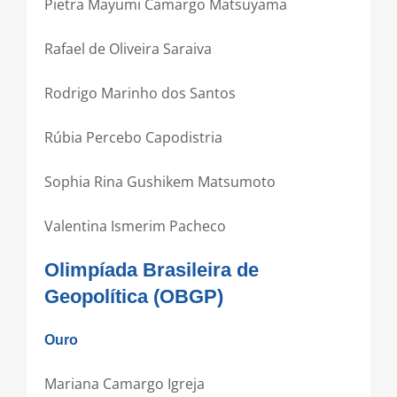
Pietra Mayumi Camargo Matsuyama
Rafael de Oliveira Saraiva
Rodrigo Marinho dos Santos
Rúbia Percebo Capodistria
Sophia Rina Gushikem Matsumoto
Valentina Ismerim Pacheco
Olimpíada Brasileira de
Geopolítica (OBGP)
Ouro
Mariana Camargo Igreja