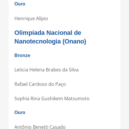
Ouro
Henrique Alípio
Olimpíada Nacional de
Nanotecnologia (Onano)
Bronze
Leticia Helena Brabes da Silva
Rafael Cardoso do Paço
Sophia Rina Gushikem Matsumoto
Ouro
Antônio Benetti Casado