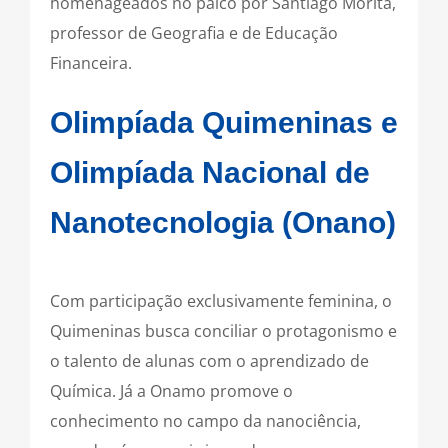
homenageados no palco por Santiago Morita,
professor de Geografia e de Educação
Financeira.
Olimpíada Quimeninas e
Olimpíada Nacional de
Nanotecnologia (Onano)
Com participação exclusivamente feminina, o
Quimeninas busca conciliar o protagonismo e
o talento de alunas com o aprendizado de
Química. Já a Onamo promove o
conhecimento no campo da nanociência,