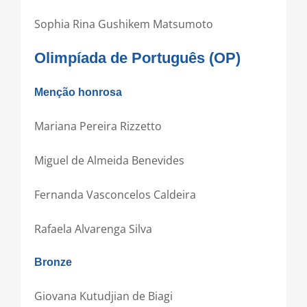
Sophia Rina Gushikem Matsumoto
Olimpíada de Português (OP)
Menção honrosa
Mariana Pereira Rizzetto
Miguel de Almeida Benevides
Fernanda Vasconcelos Caldeira
Rafaela Alvarenga Silva
Bronze
Giovana Kutudjian de Biagi