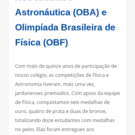
Astronáutica (OBA) e
Olimpíada Brasileira de
Física (OBF)
Com mais de quinze anos de participação de
nosso colégio, as competições de Física e
Astronomia tiveram, mais uma vez,
jardanenses premiados. Com apoio da equipe
de Física, conquistamos seis medalhas de
ouro, quatro de prata e duas de bronze,
totalizando doze estudantes com medalhas
no peito. Elas foram entregues aos