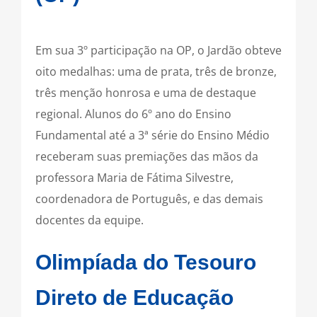
Em sua 3º participação na OP, o Jardão obteve
oito medalhas: uma de prata, três de bronze,
três menção honrosa e uma de destaque
regional. Alunos do 6º ano do Ensino
Fundamental até a 3ª série do Ensino Médio
receberam suas premiações das mãos da
professora Maria de Fátima Silvestre,
coordenadora de Português, e das demais
docentes da equipe.
Olimpíada do Tesouro
Direto de Educação