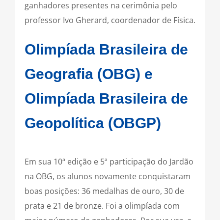
ganhadores presentes na cerimônia pelo
professor Ivo Gherard, coordenador de Física.
Olimpíada Brasileira de
Geografia (OBG) e
Olimpíada Brasileira de
Geopolítica (OBGP)
Em sua 10ª edição e 5ª participação do Jardão
na OBG, os alunos novamente conquistaram
boas posições: 36 medalhas de ouro, 30 de
prata e 21 de bronze. Foi a olimpíada com