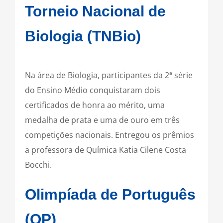
Torneio Nacional de
Biologia (TNBio)
Na área de Biologia, participantes da 2ª série
do Ensino Médio conquistaram dois
certificados de honra ao mérito, uma
medalha de prata e uma de ouro em três
competições nacionais. Entregou os prêmios
a professora de Química Katia Cilene Costa
Bocchi.
Olimpíada de Português
(OP)