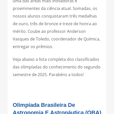
uma das áreas mais inovadoras e
proeminentes da ciência atual. Somadas, os
nossos alunos conquistaram três medalhas
de ouro, três de bronze e treze de honra ao
mérito. Coube ao professor Anderson
Vasques de Toledo, coordenador de Química,
entregar os prêmios.
Veja abaixo a lista completa dos classificados
das olimpíadas do conhecimento do segundo
semestre de 2025. Parabéns a todos!
Olimpíada Brasileira De
Astronomia E Astronáutica (OBA)