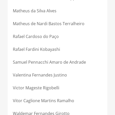
Matheus da Silva Alves
Matheus de Nardi Bastos Terralheiro
Rafael Cardoso do Paço
Rafael Fardini Kobayashi
Samuel Pennacchi Amaro de Andrade
Valentina Fernandes Justino
Victor Mageste Rigobelli
Vitor Caglione Martins Ramalho
Waldemar Fernandes Girotto