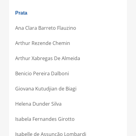
Prata
Ana Clara Barreto Flauzino
Arthur Rezende Chemin
Arthur Xabregas De Almeida
Benicio Pereira Dalboni
Giovana Kutudjian de Biagi
Helena Dunder Silva
Isabela Fernandes Girotto
Isabelle de Assunção Lombardi