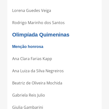
Lorena Guedes Veiga
Rodrigo Marinho dos Santos
Olimpíada Quimeninas
Menção honrosa
Ana Clara Farias Kapp
Ana Luiza da Silva Negreiros
Beatriz de Oliveira Mochida
Gabriela Reis Julio
Giulia Gambarini