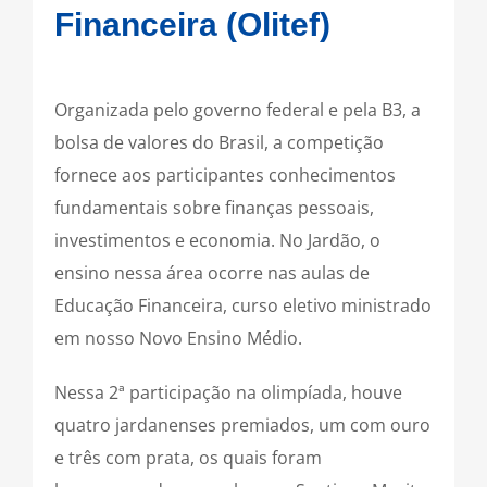
Financeira (Olitef)
Organizada pelo governo federal e pela B3, a
bolsa de valores do Brasil, a competição
fornece aos participantes conhecimentos
fundamentais sobre finanças pessoais,
investimentos e economia. No Jardão, o
ensino nessa área ocorre nas aulas de
Educação Financeira, curso eletivo ministrado
em nosso Novo Ensino Médio.
Nessa 2ª participação na olimpíada, houve
quatro jardanenses premiados, um com ouro
e três com prata, os quais foram