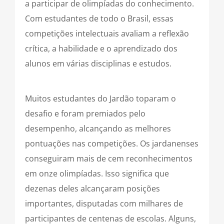
a participar de olimpíadas do conhecimento.
Com estudantes de todo o Brasil, essas
competições intelectuais avaliam a reflexão
crítica, a habilidade e o aprendizado dos
alunos em várias disciplinas e estudos.
Muitos estudantes do Jardão toparam o
desafio e foram premiados pelo
desempenho, alcançando as melhores
pontuações nas competições. Os jardanenses
conseguiram mais de cem reconhecimentos
em onze olimpíadas. Isso significa que
dezenas deles alcançaram posições
importantes, disputadas com milhares de
participantes de centenas de escolas. Alguns,