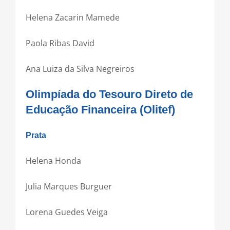
Helena Zacarin Mamede
Paola Ribas David
Ana Luiza da Silva Negreiros
Olimpíada do Tesouro Direto de
Educação Financeira
(Olitef)
Prata
Helena Honda
Julia Marques Burguer
Lorena Guedes Veiga