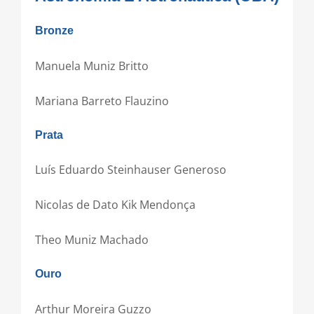
Bronze
Manuela Muniz Britto
Mariana Barreto Flauzino
Prata
Luís Eduardo Steinhauser Generoso
Nicolas de Dato Kik Mendonça
Theo Muniz Machado
Ouro
Arthur Moreira Guzzo