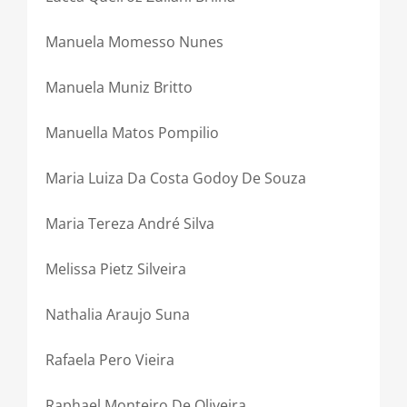
Manuela Momesso Nunes
Manuela Muniz Britto
Manuella Matos Pompilio
Maria Luiza Da Costa Godoy De Souza
Maria Tereza André Silva
Melissa Pietz Silveira
Nathalia Araujo Suna
Rafaela Pero Vieira
Raphael Monteiro De Oliveira