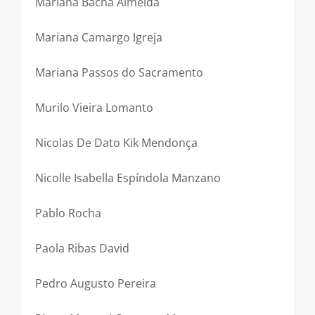
Mariana Bacha Almeida
Mariana Camargo Igreja
Mariana Passos do Sacramento
Murilo Vieira Lomanto
Nicolas De Dato Kik Mendonça
Nicolle Isabella Espíndola Manzano
Pablo Rocha
Paola Ribas David
Pedro Augusto Pereira