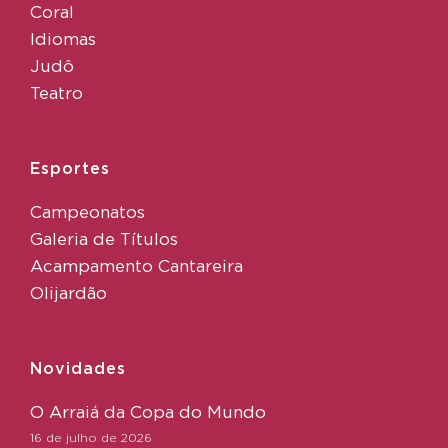
Coral
Idiomas
Judô
Teatro
Esportes
Campeonatos
Galeria de Títulos
Acampamento Cantareira
Olijardão
Novidades
O Arraiá da Copa do Mundo
16 de julho de 2026