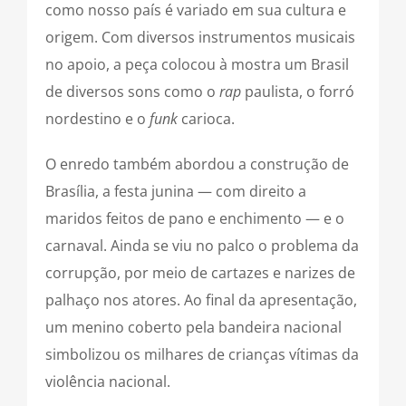
como nosso país é variado em sua cultura e
origem. Com diversos instrumentos musicais
no apoio, a peça colocou à mostra um Brasil
de diversos sons como o
rap
paulista, o forró
nordestino e o
funk
carioca.
O enredo também abordou a construção de
Brasília, a festa junina — com direito a
maridos feitos de pano e enchimento — e o
carnaval. Ainda se viu no palco o problema da
corrupção, por meio de cartazes e narizes de
palhaço nos atores. Ao final da apresentação,
um menino coberto pela bandeira nacional
simbolizou os milhares de crianças vítimas da
violência nacional.