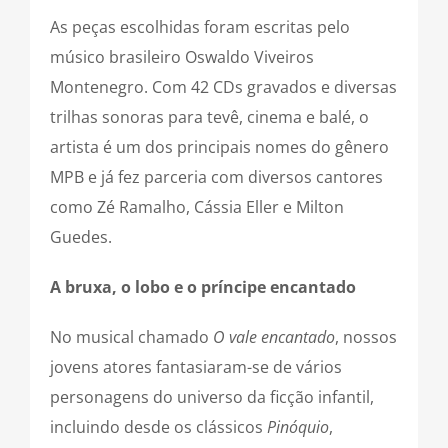
As peças escolhidas foram escritas pelo
músico brasileiro Oswaldo Viveiros
Montenegro. Com 42 CDs gravados e diversas
trilhas sonoras para tevê, cinema e balé, o
artista é um dos principais nomes do gênero
MPB e já fez parceria com diversos cantores
como Zé Ramalho, Cássia Eller e Milton
Guedes.
A bruxa, o lobo e o príncipe encantado
No musical chamado
O vale encantado
, nossos
jovens atores fantasiaram-se de vários
personagens do universo da ficção infantil,
incluindo desde os clássicos
Pinóquio
,