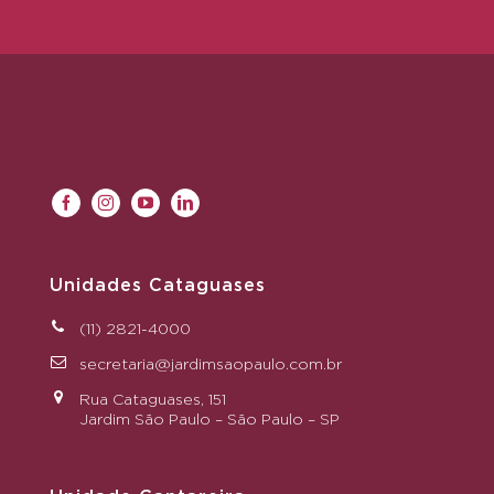
Unidades Cataguases
(11) 2821-4000
secretaria@jardimsaopaulo.com.br
Rua Cataguases, 151
Jardim São Paulo – São Paulo – SP