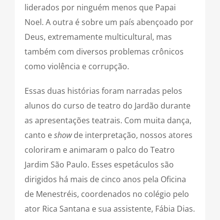
liderados por ninguém menos que Papai
Noel. A outra é sobre um país abençoado por
Deus, extremamente multicultural, mas
também com diversos problemas crônicos
como violência e corrupção.
Essas duas histórias foram narradas pelos
alunos do curso de teatro do Jardão durante
as apresentações teatrais. Com muita dança,
canto e
show
de interpretação, nossos atores
coloriram e animaram o palco do Teatro
Jardim São Paulo. Esses espetáculos são
dirigidos há mais de cinco anos pela Oficina
de Menestréis, coordenados no colégio pelo
ator Rica Santana e sua assistente, Fábia Dias.