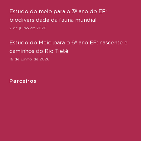
Estudo do meio para o 3º ano do EF:
biodiversidade da fauna mundial
2 de julho de 2026
Estudo do Meio para o 6º ano EF: nascente e
caminhos do Rio Tietê
16 de junho de 2026
Parceiros