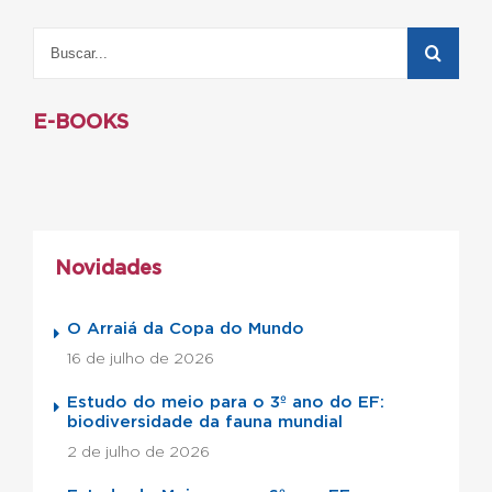
E-BOOKS
Novidades
O Arraiá da Copa do Mundo
16 de julho de 2026
Estudo do meio para o 3º ano do EF:
biodiversidade da fauna mundial
2 de julho de 2026