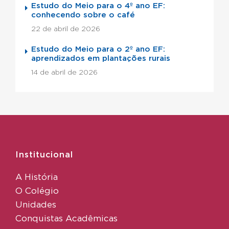
Estudo do Meio para o 4º ano EF:
conhecendo sobre o café
22 de abril de 2026
Estudo do Meio para o 2º ano EF:
aprendizados em plantações rurais
14 de abril de 2026
Institucional
A História
O Colégio
Unidades
Conquistas Acadêmicas