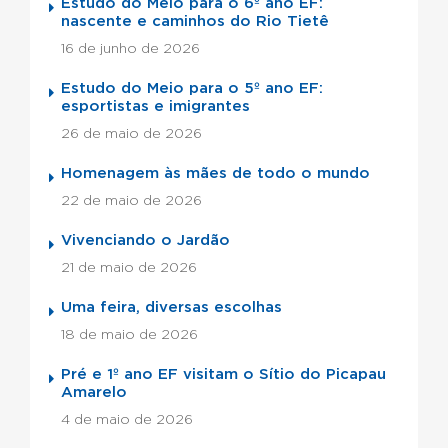
Estudo do Meio para o 6º ano EF:
nascente e caminhos do Rio Tietê
16 de junho de 2026
Estudo do Meio para o 5º ano EF:
esportistas e imigrantes
26 de maio de 2026
Homenagem às mães de todo o mundo
22 de maio de 2026
Vivenciando o Jardão
21 de maio de 2026
Uma feira, diversas escolhas
18 de maio de 2026
Pré e 1º ano EF visitam o Sítio do Picapau
Amarelo
4 de maio de 2026