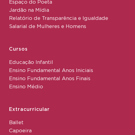
Espaço do Poeta
Jardão na Mídia
Relatório de Transparência e Igualdade
Salarial de Mulheres e Homens
Cursos
Educação Infantil
Ensino Fundamental Anos Iniciais
Ensino Fundamental Anos Finais
Ensino Médio
Extracurricular
Ballet
Capoeira