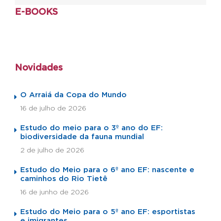
E-BOOKS
Novidades
O Arraiá da Copa do Mundo
16 de julho de 2026
Estudo do meio para o 3º ano do EF:
biodiversidade da fauna mundial
2 de julho de 2026
Estudo do Meio para o 6º ano EF: nascente e
caminhos do Rio Tietê
16 de junho de 2026
Estudo do Meio para o 5º ano EF: esportistas
e imigrantes