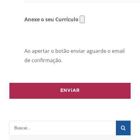
Anexe o seu Currículo
Ao apertar o botão enviar aguarde o email
de confirmação.