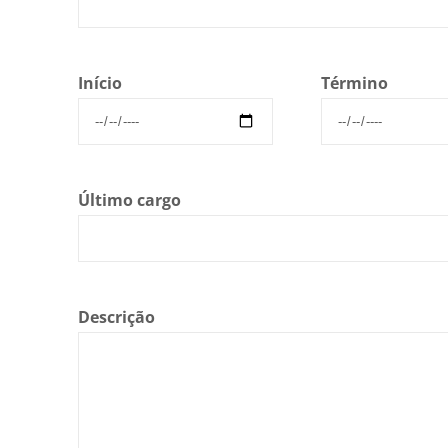
Início
Término
Último cargo
Descrição