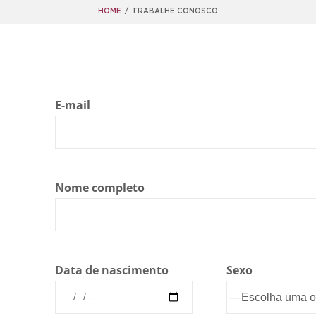
HOME
/
TRABALHE CONOSCO
E-mail
Nome completo
Data de nascimento
Sexo