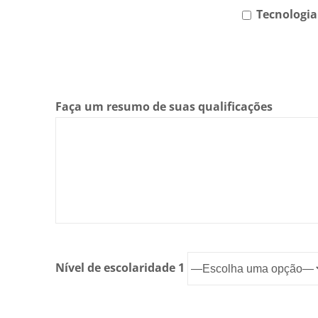
Tecnologia
Faça um resumo de suas qualificações
Nível de escolaridade 1