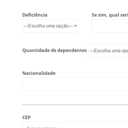
Deficiência
Se sim, qual ser
Quantidade de dependentes
Nacionalidade
CEP