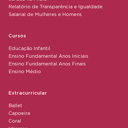
Relatório de Transparência e Igualdade
Salarial de Mulheres e Homens
Cursos
Educação Infantil
Ensino Fundamental Anos Iniciais
Ensino Fundamental Anos Finais
Ensino Médio
Extracurricular
Ballet
Capoeira
Coral