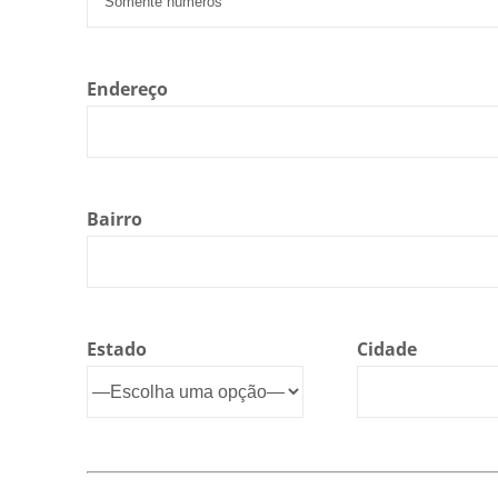
Endereço
Bairro
Estado
Cidade