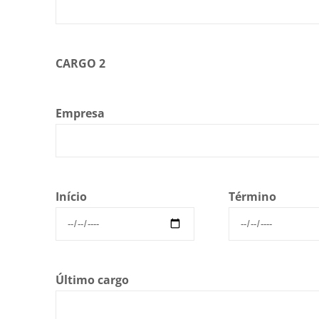
CARGO 2
Empresa
Início
Término
Último cargo