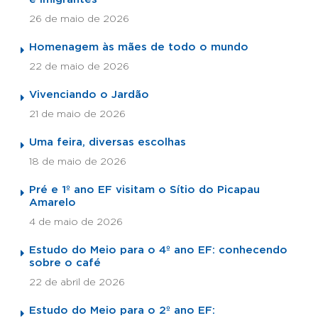
26 de maio de 2026
Homenagem às mães de todo o mundo
22 de maio de 2026
Vivenciando o Jardão
21 de maio de 2026
Uma feira, diversas escolhas
18 de maio de 2026
Pré e 1º ano EF visitam o Sítio do Picapau
Amarelo
4 de maio de 2026
Estudo do Meio para o 4º ano EF: conhecendo
sobre o café
22 de abril de 2026
Estudo do Meio para o 2º ano EF: