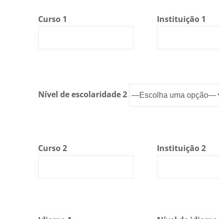
Curso 1
Instituição 1
Nível de escolaridade 2
Curso 2
Instituição 2