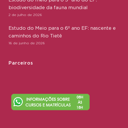
biodiversidade da fauna mundial
2 de julho de 2026
Estudo do Meio para o 6º ano EF: nascente e
caminhos do Rio Tietê
16 de junho de 2026
Parceiros