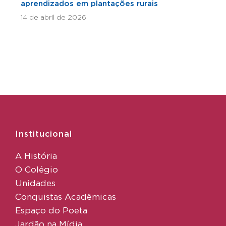
aprendizados em plantações rurais
14 de abril de 2026
Institucional
A História
O Colégio
Unidades
Conquistas Acadêmicas
Espaço do Poeta
Jardão na Mídia