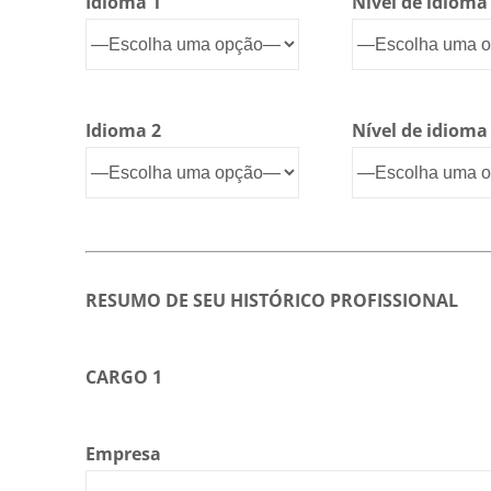
Idioma 1
Nível de idioma
Idioma 2
Nível de idioma
RESUMO DE SEU HISTÓRICO PROFISSIONAL
CARGO 1
Empresa